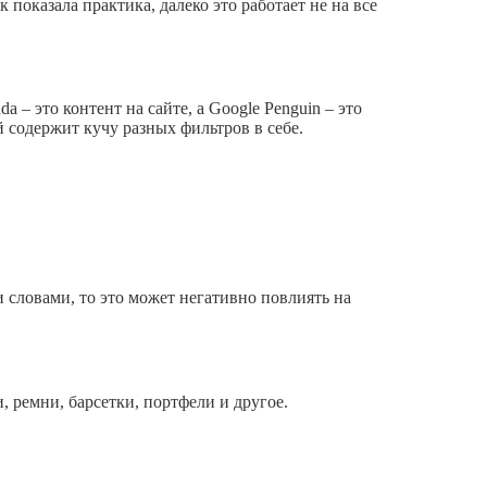
 показала практика, далеко это работает не на все
 – это контент на сайте, а Google Penguin – это
й содержит кучу разных фильтров в себе.
 словами, то это может негативно повлиять на
, ремни, барсетки, портфели и другое.