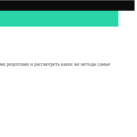
ми рецептами и рассмотреть какие же методы самые