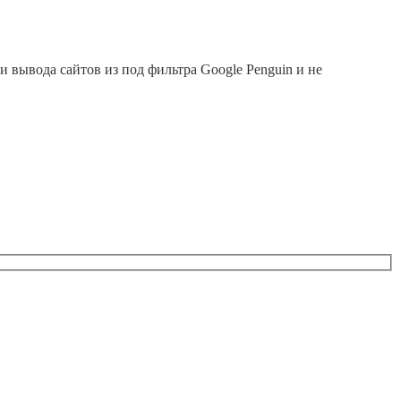
и вывода сайтов из под фильтра Google Penguin и не