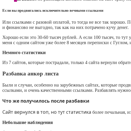
Если вы продвигались исключительно вечными ссылками
Или ссылками с разовой оплатой, то тогда не все так хорошо. 
и финансово не выгодно, так как на них потрачено кучу денег.
Хорошо если это 30-60 тысяч рублей. А если 100 тысяч, то тут 
меня с одним сайтом уже более 8 месяцев переписки с Гуглом,
Немного статистики
Из 7 сайтов, которые пострадали, только 4 сайта вернули обра
Разбавка анкор листа
Были и случаи, особенно на зарубежных сайтах, которые продв
ссылками, и очень качественными ссылками. Разбавлять нужно
Что же получилось после разбавки
Сайт вернулся в топ, но тут статистика
более печальная, и
Небольшие наблюдения