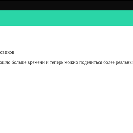
овиков
ошло больше времени и теперь можно поделиться более реальны