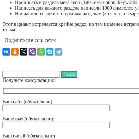
Прописать в разделе мета теги (Title, description, keywords и
Написать для каждого раздела написали 1000 символов у
Направили ссылки по нужным разделам (к счастью в sape 
Этот вариант встречается крайне редко, но тем не менее встре
только.
Поделиться в соц. сетях
Найти:
Получите консультацию!
Ваш сайт (обязательно)
Ваше имя (обязательно)
Ваш e-mail (обязательно)