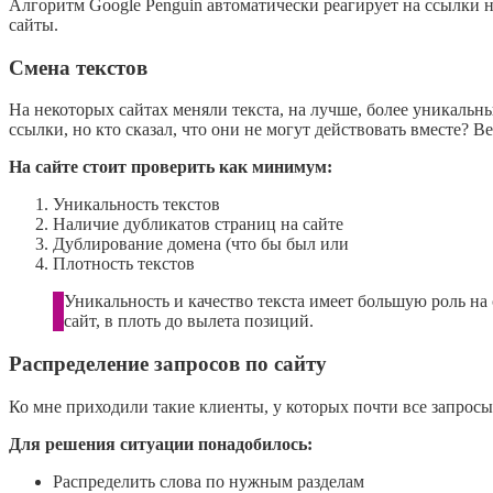
Алгоритм Google Penguin автоматически реагирует на ссылки на 
сайты.
Смена текстов
На некоторых сайтах меняли текста, на лучше, более уникальные
ссылки, но кто сказал, что они не могут действовать вместе? 
На сайте стоит проверить как минимум:
Уникальность текстов
Наличие дубликатов страниц на сайте
Дублирование домена (что бы был или
Плотность текстов
Уникальность и качество текста имеет большую роль на 
сайт, в плоть до вылета позиций.
Распределение запросов по сайту
Ко мне приходили такие клиенты, у которых почти все запросы
Для решения ситуации понадобилось:
Распределить слова по нужным разделам