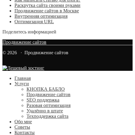
Раскрутка сайта своими руками
Продвижение сайтов в Москве
Внутренняя оптимизация
Оптимизация URL
Поделитесь информацией
Продвижение сайтов
© 2026 · Продвижение сайтов
Главная
Услуги
КНОПКА БАБЛО
Продвижение сайтов
SEO поддержка
Разовая оптимизация
Удалённо в штате
Техподдержка сайта
Обо мне
Советы
Контакты