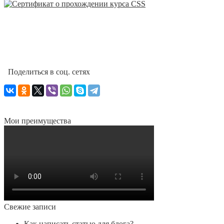
Поделиться в соц. сетях
Мои преимущества
Свежие записи
Как написать статью для блога?