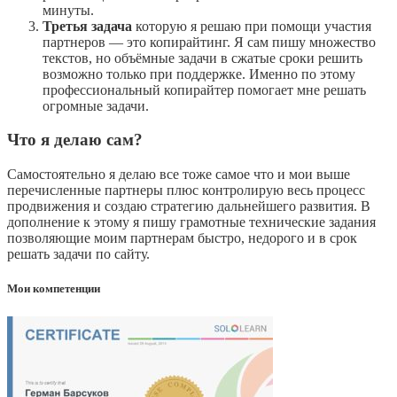
минуты.
Третья задача
которую я решаю при помощи участия
партнеров — это копирайтинг. Я сам пишу множество
текстов, но объёмные задачи в сжатые сроки решить
возможно только при поддержке. Именно по этому
профессиональный копирайтер помогает мне решать
огромные задачи.
Что я делаю сам?
Самостоятельно я делаю все тоже самое что и мои выше
перечисленные партнеры плюс контролирую весь процесс
продвижения и создаю стратегию дальнейшего развития. В
дополнение к этому я пишу грамотные технические задания
позволяющие моим партнерам быстро, недорого и в срок
решать задачи по сайту.
Мои компетенции