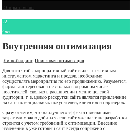
Открыть меню
22
Окт
Внутренняя оптимизация
Линк-билдинг
,
Поисковая оптимизация
Для того чтобы корпоративный сайт стал эффективным
инструментом маркетинга и продаж, необходимо
осуществлять мероприятия по его продвижению. Разумеется,
фирма заинтересована не столько в огромном числе
посетителей, сколько в расширении именно целевой
аудитории, т. е. целью
раскрутки сайта
является привлечение
на сайт потенциальных покупателей, клиентов и партнеров.
Сразу отметим, что наилучшего эффекта с меньшими
затратами можно добиться если сайт уже на этапе разработки
строится с учетом требований к оптимизации. Внесение
изменений в уже готовый сайт всегда сопряжено с