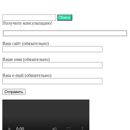
Найти:
Получите консультацию!
Ваш сайт (обязательно)
Ваше имя (обязательно)
Ваш e-mail (обязательно)