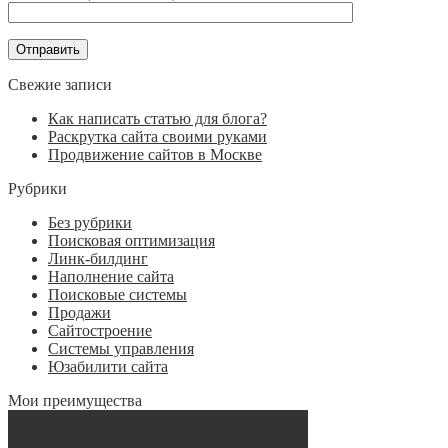
Свежие записи
Как написать статью для блога?
Раскрутка сайта своими руками
Продвижение сайтов в Москве
Рубрики
Без рубрики
Поисковая оптимизация
Линк-билдинг
Наполнение сайта
Поисковые системы
Продажи
Сайтостроение
Системы управления
Юзабилити сайта
Мои преимущества