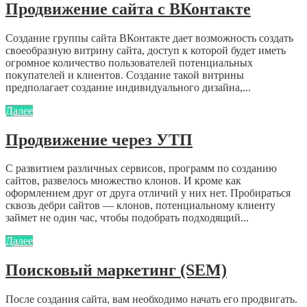
Продвижение сайта с ВКонтакте
Создание группы сайта ВКонтакте дает возможность создать
своеобразную витрину сайта, доступ к которой будет иметь
огромное количество пользователей потенциальных
покупателей и клиентов. Создание такой витрины
предполагает создание индивидуального дизайна,...
Далее
Продвижение через УТП
С развитием различных сервисов, программ по созданию
сайтов, развелось множество клонов. И кроме как
оформлением друг от друга отличий у них нет. Пробираться
сквозь дебри сайтов — клонов, потенциальному клиенту
займет не один час, чтобы подобрать подходящий...
Далее
Поисковый маркетинг (SEM)
После создания сайта, вам необходимо начать его продвигать.