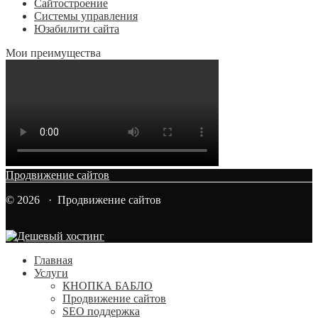
Сайтостроение
Системы управления
Юзабилити сайта
Мои преимущества
Продвижение сайтов
© 2026 · Продвижение сайтов
Главная
Услуги
КНОПКА БАБЛО
Продвижение сайтов
SEO поддержка