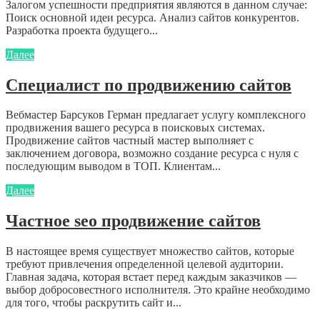
Залогом успешности предприятия являются в данном случае:
Поиск основной идеи ресурса. Анализ сайтов конкурентов.
Разработка проекта будущего...
Далее
Специалист по продвижению сайтов
Вебмастер Барсуков Герман предлагает услугу комплексного
продвижения вашего ресурса в поисковых системах.
Продвижение сайтов частный мастер выполняет с
заключением договора, возможно создание ресурса с нуля с
последующим выводом в ТОП. Клиентам...
Далее
Частное seo продвижение сайтов
В настоящее время существует множество сайтов, которые
требуют привлечения определенной целевой аудитории.
Главная задача, которая встает перед каждым заказчиков —
выбор добросовестного исполнителя. Это крайне необходимо
для того, чтобы раскрутить сайт и...