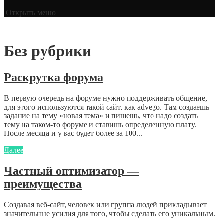
Открыть меню
Без рубрики
Раскрутка форума
В первую очередь на форуме нужно поддерживать общение,
для этого используются такой сайт, как advego. Там создаешь
задание на тему «новая тема» и пишешь, что надо создать
тему на таком-то форуме и ставишь определенную плату.
После месяца и у вас будет более за 100...
Далее
Частный оптимизатор —
преимущества
Создавая веб-сайт, человек или группа людей прикладывает
значительные усилия для того, чтобы сделать его уникальным.