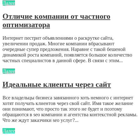
Далее
Отличие компании от частного
оптимизатора
Интернет пестрит объявлениями о раскрутке сайта,
увеличении продаж. Многие компании вбрасывают
очередные супер предложения. Наравне с такой бешеной
динамикой роста компаний, появляется большое количество
частных специалистов в данной сфере. В связи с этим...
Далее
Идеальные клиенты через сайт
Все владельцы бизнеса завязанного хоть немного с интернет
хотят получать клиентов через свой сайт. Имя такое желание
они понимают, что просто так этого не будет и поэтому
обращаются в seo компании и агентства контекстной рекламы.
Что же ждут заказчики seo услуг?...
Далее