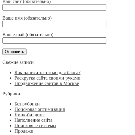
Ваш сайт (обязательно)
Ваше имя (обязательно)
Ваш e-mail (обязательно)
Свежие записи
Как написать статью для блога?
Раскрутка сайта своими руками
Продвижение сайтов в Москве
Рубрики
Без рубрики
Поисковая оптимизация
Линк-билдинг
Наполнение сайта
Поисковые системы
Продажи