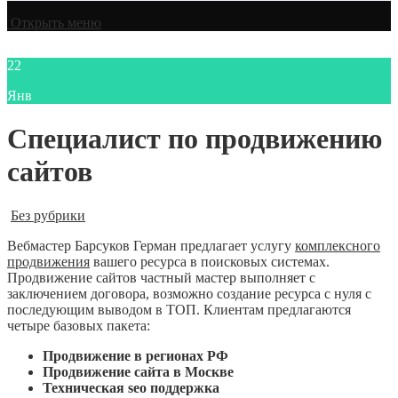
Открыть меню
22
Янв
Специалист по продвижению
сайтов
Без рубрики
Вебмастер Барсуков Герман предлагает услугу
комплексного
продвижения
вашего ресурса в поисковых системах.
Продвижение сайтов частный мастер выполняет с
заключением договора, возможно создание ресурса с нуля с
последующим выводом в ТОП. Клиентам предлагаются
четыре базовых пакета:
Продвижение в регионах РФ
Продвижение сайта в Москве
Техническая seo поддержка