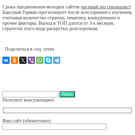
Сроки продвижения молодых сайтов
частный seo специалист
Барсуков Герман прогнозирует после всестороннего изучения,
учитывая количество страниц, тематику, конкуренцию и
прочие факторы. Выход в ТОП длится от 3-х месяцев,
стратегия этого вида раскрутки долгосрочная.
Поделиться в соц. сетях
Найти:
Получите консультацию!
Ваш сайт (обязательно)