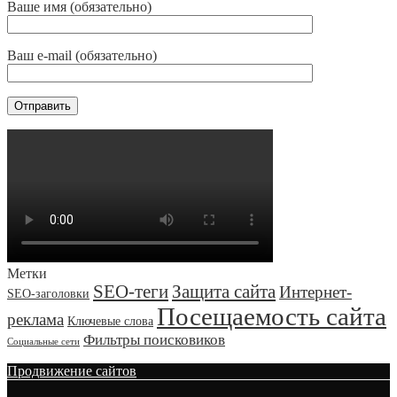
Ваше имя (обязательно)
Ваш e-mail (обязательно)
Метки
SEO-теги
Защита сайта
Интернет-
SEO-заголовки
Посещаемость сайта
реклама
Ключевые слова
Фильтры поисковиков
Социальные сети
Продвижение сайтов