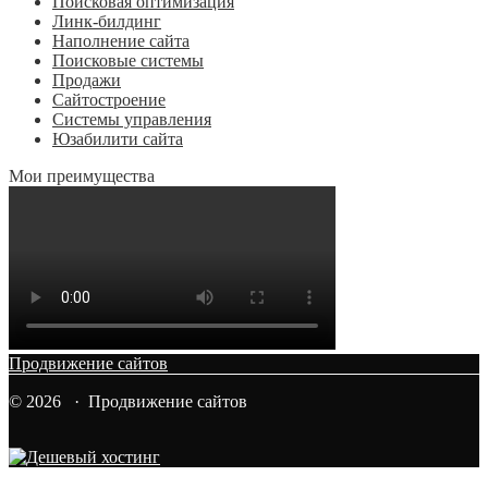
Поисковая оптимизация
Линк-билдинг
Наполнение сайта
Поисковые системы
Продажи
Сайтостроение
Системы управления
Юзабилити сайта
Мои преимущества
Продвижение сайтов
© 2026 · Продвижение сайтов