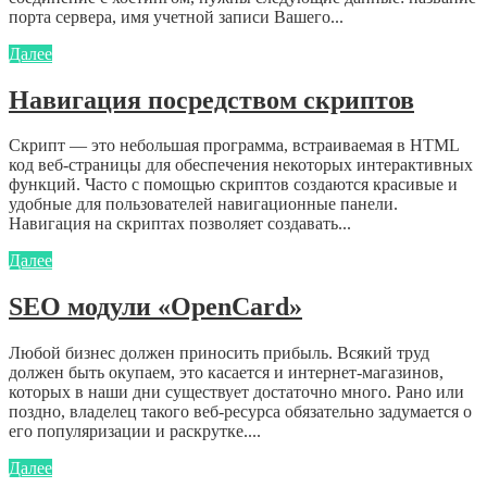
порта сервера, имя учетной записи Вашего...
Далее
Навигация посредством скриптов
Скрипт — это небольшая программа, встраиваемая в HTML
код веб-страницы для обеспечения некоторых интерактивных
функций. Часто с помощью скриптов создаются красивые и
удобные для пользователей навигационные панели.
Навигация на скриптах позволяет создавать...
Далее
SEO модули «OpenCard»
Любой бизнес должен приносить прибыль. Всякий труд
должен быть окупаем, это касается и интернет-магазинов,
которых в наши дни существует достаточно много. Рано или
поздно, владелец такого веб-ресурса обязательно задумается о
его популяризации и раскрутке....
Далее