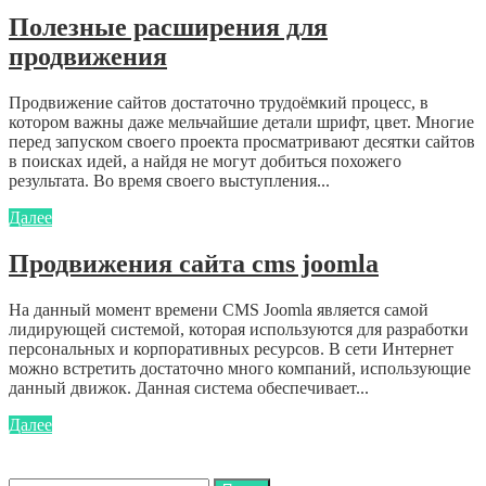
Полезные расширения для
продвижения
Продвижение сайтов достаточно трудоёмкий процесс, в
котором важны даже мельчайшие детали шрифт, цвет. Многие
перед запуском своего проекта просматривают десятки сайтов
в поисках идей, а найдя не могут добиться похожего
результата. Во время своего выступления...
Далее
Продвижения сайта cms joomla
На данный момент времени CMS Joomla является самой
лидирующей системой, которая используются для разработки
персональных и корпоративных ресурсов. В сети Интернет
можно встретить достаточно много компаний, использующие
данный движок. Данная система обеспечивает...
Далее