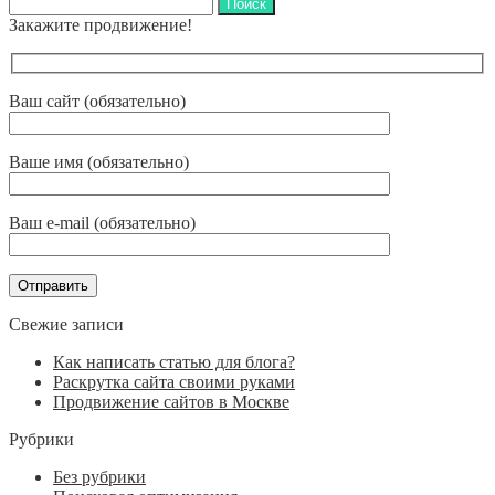
Найти:
Закажите продвижение!
Ваш сайт (обязательно)
Ваше имя (обязательно)
Ваш e-mail (обязательно)
Свежие записи
Как написать статью для блога?
Раскрутка сайта своими руками
Продвижение сайтов в Москве
Рубрики
Без рубрики