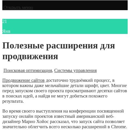
Открыть меню
21
Янв
Полезные расширения для
продвижения
Поисковая оптимизация
,
Системы управления
Продвижение сайтов
достаточно трудоёмкий процесс, в
котором важны даже мельчайшие детали шрифт, цвет. Многие
перед запуском своего проекта просматривают десятки сайтов
в поисках идей, а найдя не могут добиться похожего
результата.
Во время своего выступления на конференции посвященной
запуску онлайн проектов известный американский веб-
дизайнер Марио Хойос рассказал, что запуск сайта позволяет
значительно облегчить всего несколько расширений в Chrome.