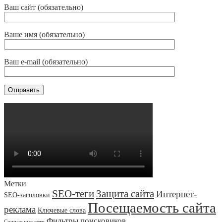
Ваш сайт (обязательно)
Ваше имя (обязательно)
Ваш e-mail (обязательно)
Метки
SEO-теги
Защита сайта
Интернет-
SEO-заголовки
Посещаемость сайта
реклама
Ключевые слова
Фильтры поисковиков
Социальные сети