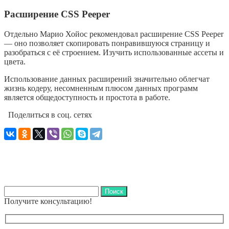
Расширение CSS Peeper
Отдельно Марио Хойос рекомендовал расширение CSS Peeper
— оно позволяет скопировать понравившуюся страницу и
разобраться с её строением. Изучить использованные ассеты и
цвета.
Использование данных расширений значительно облегчат
жизнь кодеру, несомненным плюсом данных программ
является общедоступность и простота в работе.
Поделиться в соц. сетях
Найти:
Получите консультацию!