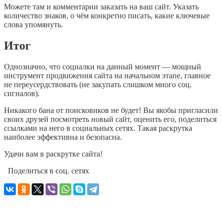
Можете там и комментарии заказать на ваш сайт. Указать
количество знаков, о чём конкретно писать, какие ключевые
слова упомянуть.
Итог
Однозначно, что социалки на данный момент — мощный
инструмент продвижения сайта на начальном этапе, главное
не переусердствовать (не закупать слишком много соц.
сигналов).
Никакого бана от поисковиков не будет! Вы якобы пригласили
своих друзей посмотреть новый сайт, оценить его, поделиться
ссылками на него в социальных сетях. Такая раскрутка
наиболее эффективна и безопасна.
Удачи вам в раскрутке сайта!
Поделиться в соц. сетях