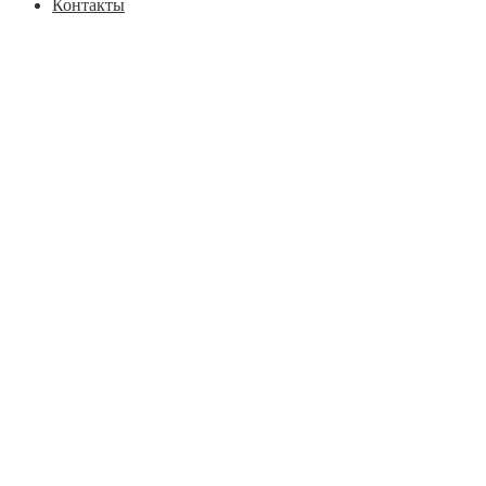
Контакты