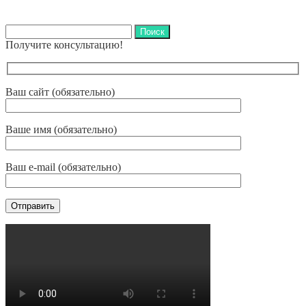
Найти:
Получите консультацию!
Ваш сайт (обязательно)
Ваше имя (обязательно)
Ваш e-mail (обязательно)