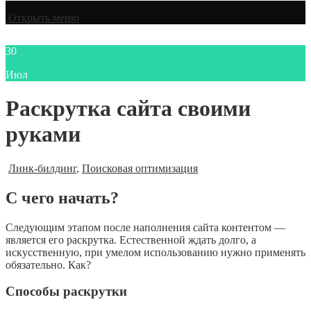
Открыть меню
30
Июл
Раскрутка сайта своими
руками
Линк-билдинг
,
Поисковая оптимизация
C чего начать?
Следующим этапом после наполнения сайта контентом —
является его раскрутка. Естественной ждать долго, а
искусственную, при умелом использованию нужно применять
обязательно. Как?
Способы раскрутки