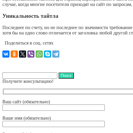
случае, когда многие посетители приходят на сайт по запросам
Уникальность тайтла
Последнее по счету, но не последнее по значимости требовани
хотя бы на одно слово отличается от заголовка любой другой 
Поделиться в соц. сетях
Найти:
Получите консультацию!
Ваш сайт (обязательно)
Ваше имя (обязательно)