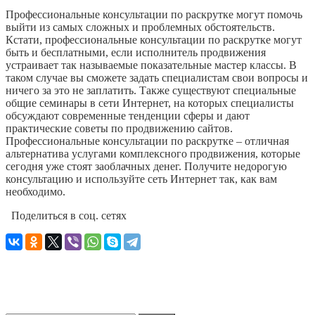
Профессиональные консультации по раскрутке могут помочь
выйти из самых сложных и проблемных обстоятельств.
Кстати, профессиональные консультации по раскрутке могут
быть и бесплатными, если исполнитель продвижения
устраивает так называемые показательные мастер классы. В
таком случае вы сможете задать специалистам свои вопросы и
ничего за это не заплатить. Также существуют специальные
общие семинары в сети Интернет, на которых специалисты
обсуждают современные тенденции сферы и дают
практические советы по продвижению сайтов.
Профессиональные консультации по раскрутке – отличная
альтернатива услугами комплексного продвижения, которые
сегодня уже стоят заоблачных денег. Получите недорогую
консультацию и используйте сеть Интернет так, как вам
необходимо.
Поделиться в соц. сетях