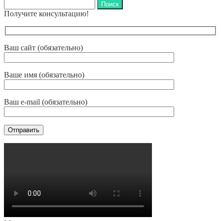
Найти:
Получите консультацию!
Ваш сайт (обязательно)
Ваше имя (обязательно)
Ваш e-mail (обязательно)