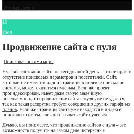
Открыть меню
10
Июл
Продвижение сайта с нуля
Поисковая оптимизация
Нулевое состояние сайта на сегодняшний день – это не просто
отсутствие поисковых параметров и посетителей. Сайт,
который не имеет ни одной страницы в индексе поисковой
системы, может считаться нулевым. Если же проект
проиндексирован, имеет даже самую малейшую
посещаемость, то продвижение сайта с нуля уже не удастся,
так как такая раскрутка требует совершенно других
тарифных
планов
. Если же страницы сайта уже находятся в индексе
поисковых систем, сложно называть сайт нулевым.
Думаю, вы понимаете, что продвижение сайтов с нуля – это
возможность получить на самом деле интересные