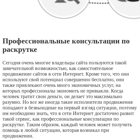
Профессиональные консультации по
раскрутке
Сегодня очень многие владельцы сайта пользуются такой
замечательной возможностью, как самостоятельное
продвижение сайтов в сети Интернет. Кроме того, что они
используют свой потенциал совершенно бесплатно, они
также привлекают очень много экономичных услуг, на
которых профессионалы экономить не привыкли. Когда
человек тратит свои деньги, он делает это максимально
разумно. Но все же иногда такие исполнители продвижения
попадают в безвыходные на первый взгляд ситуации, поэтому
им необходимо знать, что в сети Интернет достаточно развит
такой сервис, как профессиональные консультации по
раскрутке. Таким образом, каждый человек может получить
помощь в любой ситуации, которая возникал при
продвижении.