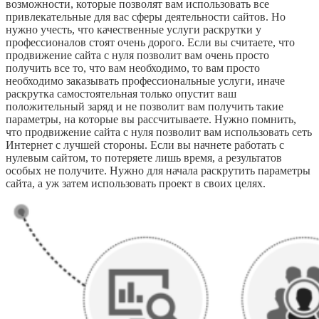
возможности, которые позволят вам использовать все
привлекательные для вас сферы деятельности сайтов. Но
нужно учесть, что качественные услуги раскрутки у
профессионалов стоят очень дорого. Если вы считаете, что
продвижение сайта с нуля позволит вам очень просто
получить все то, что вам необходимо, то вам просто
необходимо заказывать профессиональные услуги, иначе
раскрутка самостоятельная только опустит ваш
положительный заряд и не позволит вам получить такие
параметры, на которые вы рассчитываете. Нужно помнить,
что продвижение сайта с нуля позволит вам использовать сеть
Интернет с лучшей стороны. Если вы начнете работать с
нулевым сайтом, то потеряете лишь время, а результатов
особых не получите. Нужно для начала раскрутить параметры
сайта, а уж затем использовать проект в своих целях.