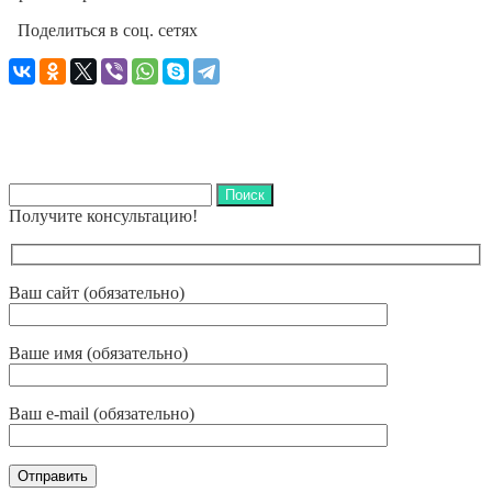
Поделиться в соц. сетях
Найти:
Получите консультацию!
Ваш сайт (обязательно)
Ваше имя (обязательно)
Ваш e-mail (обязательно)