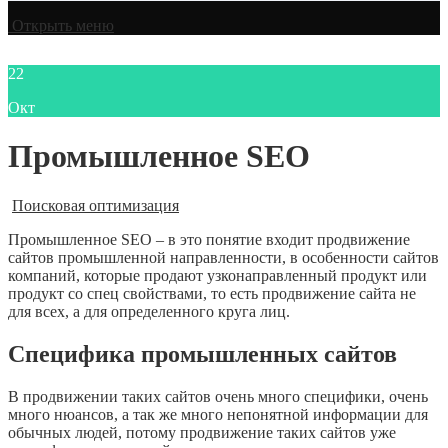
Открыть меню
22
Окт
Промышленное SEO
Поисковая оптимизация
Промышленное SEO – в это понятие входит продвижение
сайтов промышленной направленности, в особенности сайтов
компаний, которые продают узконаправленный продукт или
продукт со спец свойствами, то есть продвижение сайта не
для всех, а для определенного круга лиц.
Специфика промышленных сайтов
В продвижении таких сайтов очень много специфики, очень
много нюансов, а так же много непонятной информации для
обычных людей, потому продвижение таких сайтов уже