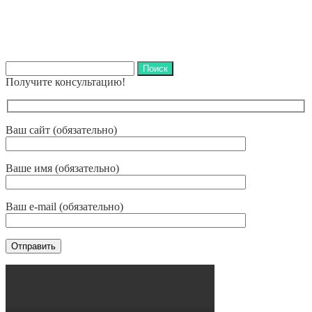
Найти:
Получите консультацию!
Ваш сайт (обязательно)
Ваше имя (обязательно)
Ваш e-mail (обязательно)