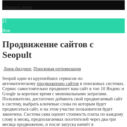
Открыть меню
21
Янв
Продвижение сайтов с
Seopult
Линк-билдинг
,
Поисковая оптимизация
Seopult один из крупнейших сервисов по
автоматическому
продвижению сайтов
в поисковых системах.
Сервис самостоятельно продвинет ваш сайт в топ 10 Яндекс и
Google за короткое время с минимальными затратами.
Пользователю, достаточно добавить свой продвигаемый сайт
в систему, выбрать ключевые слова по которым будет
продвигаться сайт, и на этом участие пользователя будет
закончена. Система сама оценит стоимость платы по каждому
слову в месяц, предполагаемых посетителей через два-три
месяца продвижение, и после запуска начнёт в