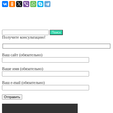
Найти:
Получите консультацию!
Ваш сайт (обязательно)
Ваше имя (обязательно)
Ваш e-mail (обязательно)