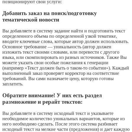
позиционируют свои услуги:
Добавить заказ на поиск/подготовку
тематической новости
Вы добавляете в систему задание найти и подготовить текст
определенного объема по определенной узкой тематике,
вводите ключевые слова, которые автор должен использовать.
Основное требование — уникальность (автор должен
изложить текст своими словами, или перевести с другого
языка, или скомпилировать из разных источников. Также Вы
можете указать свои особые пожелания к генерации
(например «Текст должен быть о таком-то событии»). Каждый
выполненный заказ проверяет корректор на соответствие
требований. Вы сами назначаете цену, которую готовы
заплатить.
Обратите внимание! У них есть раздел
размножение и рерайт текстов:
Вы добавляете в систему исходный текст и указываете
необходимое количество уникальных вариантов, которые из
него необходимо сделать. После этого система разбивает
исходный текст на мелкие части (предложения) и дает каждую