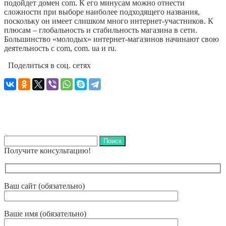
подойдет домен com. К его минусам можно отнести
сложности при выборе наиболее подходящего названия,
поскольку он имеет слишком много интернет-участников. К
плюсам – глобальность и стабильность магазина в сети.
Большинство «молодых» интернет-магазинов начинают свою
деятельность с com, com. ua и ru.
Поделиться в соц. сетях
Найти:
Получите консультацию!
Ваш сайт (обязательно)
Ваше имя (обязательно)