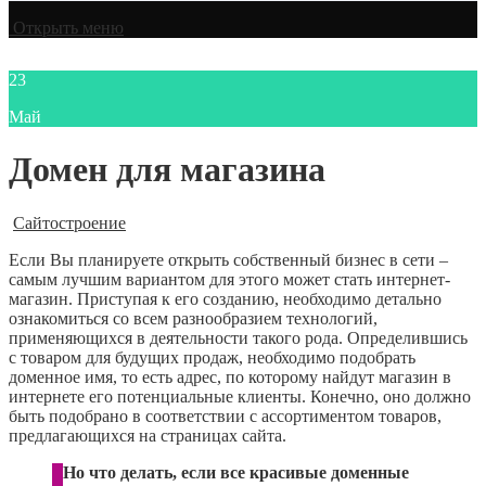
Открыть меню
23
Май
Домен для магазина
Сайтостроение
Если Вы планируете открыть собственный бизнес в сети –
самым лучшим вариантом для этого может стать интернет-
магазин. Приступая к его созданию, необходимо детально
ознакомиться со всем разнообразием технологий,
применяющихся в деятельности такого рода. Определившись
с товаром для будущих продаж, необходимо подобрать
доменное имя, то есть адрес, по которому найдут магазин в
интернете его потенциальные клиенты. Конечно, оно должно
быть подобрано в соответствии с ассортиментом товаров,
предлагающихся на страницах сайта.
Но что делать, если все красивые доменные