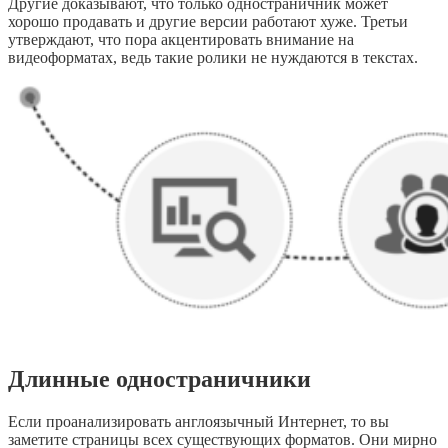
Другие доказывают, что только одностраничник может
хорошо продавать и другие версии работают хуже. Третьи
утверждают, что пора акцентировать внимание на
видеоформатах, ведь такие ролики не нуждаются в текстах.
Длинные одностраничники
Если проанализировать англоязычный Интернет, то вы
заметите страницы всех существующих форматов. Они мирно