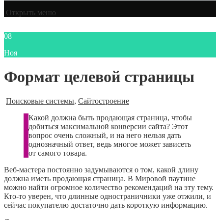
Открыть меню
08
Ноя
Формат целевой страницы
Поисковые системы
,
Сайтостроение
Какой должна быть продающая страница, чтобы
добиться максимальной конверсии сайта? Этот
вопрос очень сложный, и на него нельзя дать
однозначный ответ, ведь многое может зависеть
от самого товара.
Веб-мастера постоянно задумываются о том, какой длину
должна иметь продающая страница. В Мировой паутине
можно найти огромное количество рекомендаций на эту тему.
Кто-то уверен, что длинные одностраничники уже отжили, и
сейчас покупателю достаточно дать короткую информацию.