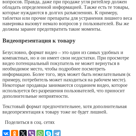
вопросов. Правда, даже при продаже угля ритейлер должен
обладать определенной информацией. Также есть те товары,
которые нуждаются в долгих разъяснениях. К примеру,
таблетки или прочие препараты для устранения лишнего веса
наверняка вызовут немало вопросов у пользователей. Вы же
должны заранее предотвратить такие моменты.
Видеопрезентация к товару
Безусловно, формат видео – это один из самых удобных и
компактных, но и он имеет свои недостатки. При просмотре
видео потенциальный покупатель не может вернуться в
необходимое место, чтобы подробнее посмотреть
информацию. Более того, звук может быть нежелательным (к
примеру, потребитель может находиться на рабочем месте).
Некоторые продавцы занимаются созданием видео, которое
используется без разрешения пользователей, что приносит
дополнительные неприятности.
Текстовый формат предпочтительнее, хотя дополнительная
видеопрезентация к товару тоже не будет лишней.
Поделиться в соц. сетях