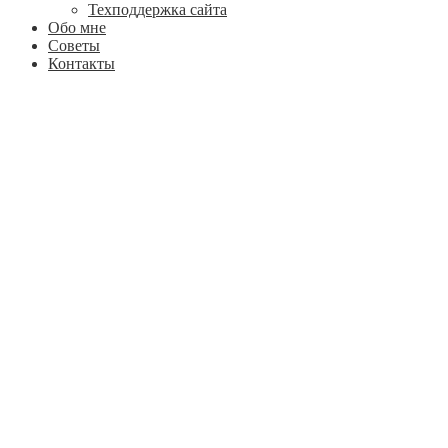
Техподдержка сайта
Обо мне
Советы
Контакты