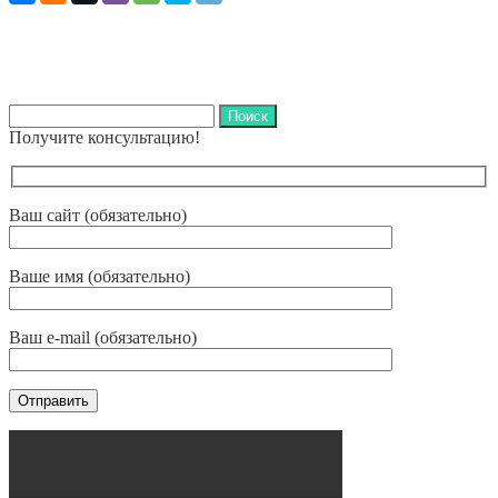
Найти:
Получите консультацию!
Ваш сайт (обязательно)
Ваше имя (обязательно)
Ваш e-mail (обязательно)