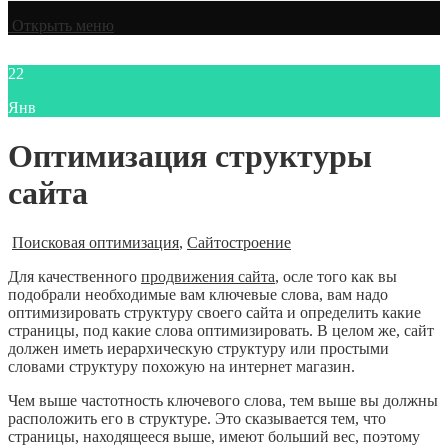
Открыть меню
22
Янв
Оптимизация структуры
сайта
Поисковая оптимизация
,
Сайтостроение
Для качественного
продвижения сайта
, осле того как вы
подобрали необходимые вам ключевые слова, вам надо
оптимизировать структуру своего сайта и определить какие
страницы, под какие слова оптимизировать. В целом же, сайт
должен иметь иерархическую структуру или простыми
словами структуру похожую на интернет магазин.
Чем выше частотность ключевого слова, тем выше вы должны
расположить его в структуре. Это сказывается тем, что
страницы, находящееся выше, имеют больший вес, поэтому