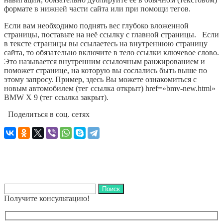
формате в нижней части сайта или при помощи тегов.
Если вам необходимо поднять вес глубоко вложенной
страницы, поставьте на неё ссылку с главной страницы. Если
в тексте страницы вы ссылаетесь на внутреннюю страницу
сайта, то обязательно включите в тело ссылки ключевое слово.
Это называется внутренним ссылочным ранжированием и
поможет странице, на которую вы сослались быть выше по
этому запросу. Пример, здесь Вы можете ознакомиться с
новым автомобилем (тег ссылка открыт) href=»bmv-new.html»
BMW X 9 (тег ссылка закрыт).
Поделиться в соц. сетях
Найти:
Получите консультацию!