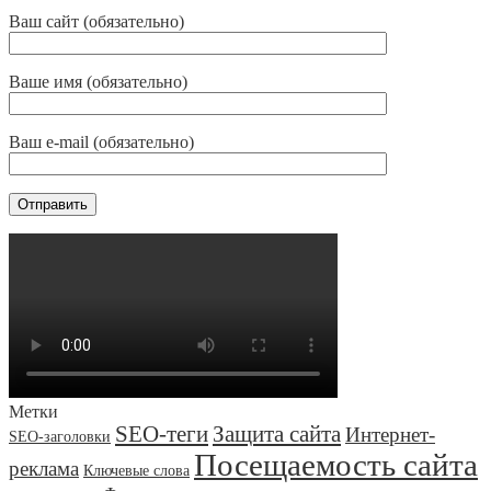
Ваш сайт (обязательно)
Ваше имя (обязательно)
Ваш e-mail (обязательно)
Метки
SEO-теги
Защита сайта
Интернет-
SEO-заголовки
Посещаемость сайта
реклама
Ключевые слова