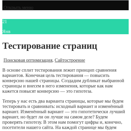
Открыть меню
21
Янв
Тестирование страниц
Поисковая оптимизация
,
Сайтостроение
В основе сплит тестирования лежит принцип сравнения
вариантов. Конечная цель тестирования — повысить
конверсию нашей страницы. Создадим дубликат выбранной
страницы и внесем в него изменения, которые как нам
кажется повысят конверсию — это гипотеза.
Теперь у нас есть два варианта страницы, которые мы будем
тестировать и сравнивать: исходный вариант и изменённый
вариант. Изменённый вариант — это гипотетически лучший
вариант, но будет ли он лучше на самом деле? Будем
проверять гипотезу. В этом нам помогут цифры и, конечно,
посетители нашего сайта. На каждой странице мы будем