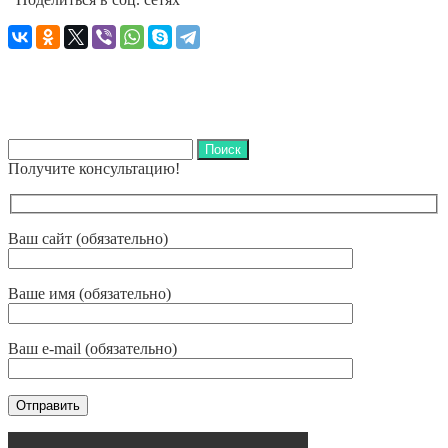
Найти:
Получите консультацию!
Ваш сайт (обязательно)
Ваше имя (обязательно)
Ваш e-mail (обязательно)