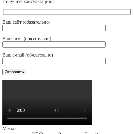
Получите консультацию!
Ваш сайт (обязательно)
Ваше имя (обязательно)
Ваш e-mail (обязательно)
Метки