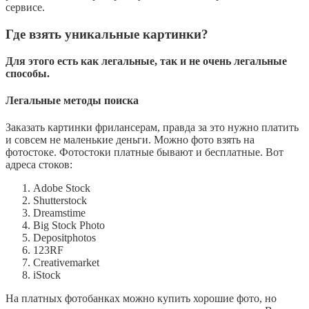
сервисе.
Где взять уникальные картинки?
Для этого есть как легальные, так и не очень легальные
способы.
Легальные методы поиска
Заказать картинки фрилансерам, правда за это нужно платить
и совсем не маленькие деньги. Можно фото взять на
фотостоке. Фотостоки платные бывают и бесплатные. Вот
адреса стоков:
Adobe Stock
Shutterstock
Dreamstime
Big Stock Photo
Depositphotos
123RF
Creativemarket
iStock
На платных фотобанках можно купить хорошие фото, но