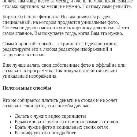
оплата там чаще всего за месяц, и очень не маленькая. Вам же
столько картинок на месяц не нужно. Поэтому сами решайте.
Биржа Etxt. ru не фотосток. Но там появился раздел
специальный, на котором продаются уникальные фото.
Совсем не дорого можно купить картинку для статьи. И что
самое главное, Вы покупаете тогда, когда Вам это нужно.
Самый простой способ — скриншоты. Сделали скрин,
редактируете его в любом редакторе изображений и
загружаете в статью.
Еще лучше делать свои собственные фото в оффлайне или
создавать в программах. Так получатся действительно
уникальные изображения.
Нелегальные способы
Кто не собирается платить деньги на стоках и не хочет
создавать свои фото, эти способы для вас.
Делать с чужих видео скриншоты
Редактировать чужое фото в программе фотошоп
Брать чужие фото в социальных своих сетях
Расшифрую это поподробнее.