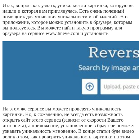
Итак, вопрос: как узнать, уникальна ли картинка, которую вы
нашли и которая вам приглянулась. Есть очень полезный
помощник для узнавания уникальности изображений. Это
приложение, которое можно установить в браузере, которым
вы пользуетесь. Вы можете найти такую программу для
браузера на сервисе www.tineye.com и установить.
На этом же сервисе вы можете проверять уникальность
картинки. Но, к сожалению, не всегда есть возможность
открыть сайт этого сервиса (зависит от скорости Вашего
интернета), а приложение, установленное в браузере поможет
узнавать уникальность мгновенно. В конце статьи буде видео
ролик о том, как проверить уникальность картинки на этом