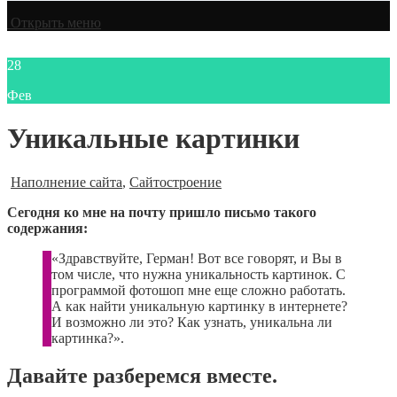
Открыть меню
28
Фев
Уникальные картинки
Наполнение сайта
,
Сайтостроение
Сегодня ко мне на почту пришло письмо такого
содержания:
«Здравствуйте, Герман! Вот все говорят, и Вы в
том числе, что нужна уникальность картинок. С
программой фотошоп мне еще сложно работать.
А как найти уникальную картинку в интернете?
И возможно ли это? Как узнать, уникальна ли
картинка?».
Давайте разберемся вместе.