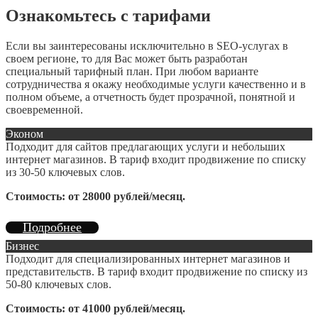
Ознакомьтесь с тарифами
Если вы заинтересованы исключительно в SEO-услугах в
своем регионе, то для Вас может быть разработан
специальный тарифный план. При любом варианте
сотрудничества я окажу необходимые услуги качественно и в
полном объеме, а отчетность будет прозрачной, понятной и
своевременной.
Эконом
Подходит для сайтов предлагающих услуги и небольших
интернет магазинов. В тариф входит продвижение по списку
из 30-50 ключевых слов.
Стоимость: от 28000 рублей/месяц.
Подробнее
Бизнес
Подходит для специализированных интернет магазинов и
представительств. В тариф входит продвижение по списку из
50-80 ключевых слов.
Стоимость: от 41000 рублей/месяц.