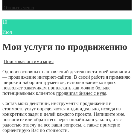
Открыть меню
10
Июл
Мои услуги по продвижению
Поисковая оптимизация
Одно из основных направлений деятельности моей компании
—
продвижение интернет-сайтов
. В своей работе я применяю
широкий набор инструментов, использование которых
позволяет заказчикам привлекать как можно больше
потенциальных клиентов
продвигая бизнес с нуля
.
Состав моих действий, инструменты продвижения и
стоимость услуг определяются индивидуально, исходя из
конкретных задач и целей каждого проекта. Напишите мне,
позвоните или обратитесь через онлайн-консультант, и я с
радостью отвечу на все ваши вопросы, а также примерно
сориентирую Вас по стоимости.