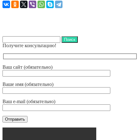
Найти:
Получите консультацию!
Ваш сайт (обязательно)
Ваше имя (обязательно)
Ваш e-mail (обязательно)