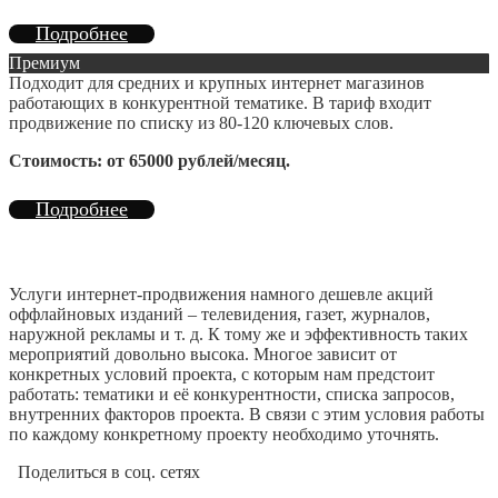
Подробнее
Премиум
Подходит для средних и крупных интернет магазинов
работающих в конкурентной тематике. В тариф входит
продвижение по списку из 80-120 ключевых слов.
Стоимость: от 65000 рублей/месяц.
Подробнее
Услуги интернет-продвижения намного дешевле акций
оффлайновых изданий – телевидения, газет, журналов,
наружной рекламы и т. д. К тому же и эффективность таких
мероприятий довольно высока. Многое зависит от
конкретных условий проекта, с которым нам предстоит
работать: тематики и её конкурентности, списка запросов,
внутренних факторов проекта. В связи с этим условия работы
по каждому конкретному проекту необходимо уточнять.
Поделиться в соц. сетях